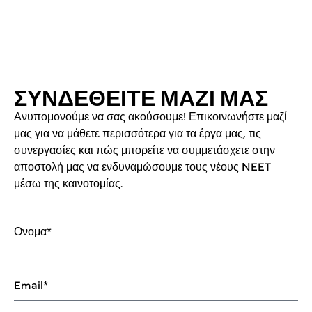
ΣΥΝΔΕΘΕΙΤΕ ΜΑΖΙ ΜΑΣ
Ανυπομονούμε να σας ακούσουμε! Επικοινωνήστε μαζί
μας για να μάθετε περισσότερα για τα έργα μας, τις
συνεργασίες και πώς μπορείτε να συμμετάσχετε στην
αποστολή μας να ενδυναμώσουμε τους νέους NEET
μέσω της καινοτομίας.