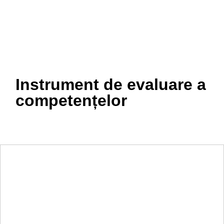
Instrument de evaluare a
competențelor