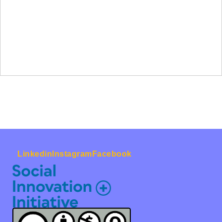
Linkedin
Instagram
Facebook