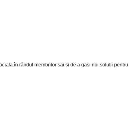
ă în rândul membrilor săi și de a găsi noi soluții pentru