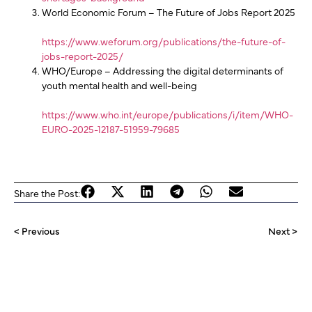
World Economic Forum – The Future of Jobs Report 2025
https://www.weforum.org/publications/the-future-of-
jobs-report-2025/
WHO/Europe – Addressing the digital determinants of
youth mental health and well-being
https://www.who.int/europe/publications/i/item/WHO-
EURO-2025-12187-51959-79685
Share the Post:
< Previous
Next >