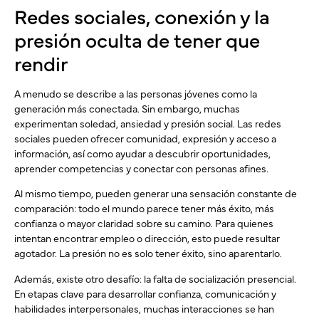
Redes sociales, conexión y la
presión oculta de tener que
rendir
A menudo se describe a las personas jóvenes como la
generación más conectada. Sin embargo, muchas
experimentan soledad, ansiedad y presión social. Las redes
sociales pueden ofrecer comunidad, expresión y acceso a
información, así como ayudar a descubrir oportunidades,
aprender competencias y conectar con personas afines.
Al mismo tiempo, pueden generar una sensación constante de
comparación: todo el mundo parece tener más éxito, más
confianza o mayor claridad sobre su camino. Para quienes
intentan encontrar empleo o dirección, esto puede resultar
agotador. La presión no es solo tener éxito, sino aparentarlo.
Además, existe otro desafío: la falta de socialización presencial.
En etapas clave para desarrollar confianza, comunicación y
habilidades interpersonales, muchas interacciones se han