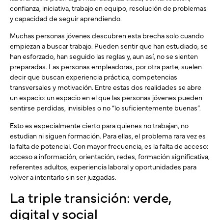
confianza, iniciativa, trabajo en equipo, resolución de problemas
y capacidad de seguir aprendiendo.
Muchas personas jóvenes descubren esta brecha solo cuando
empiezan a buscar trabajo. Pueden sentir que han estudiado, se
han esforzado, han seguido las reglas y, aun así, no se sienten
preparadas. Las personas empleadoras, por otra parte, suelen
decir que buscan experiencia práctica, competencias
transversales y motivación. Entre estas dos realidades se abre
un espacio: un espacio en el que las personas jóvenes pueden
sentirse perdidas, invisibles o no “lo suficientemente buenas”.
Esto es especialmente cierto para quienes no trabajan, no
estudian ni siguen formación. Para ellas, el problema rara vez es
la falta de potencial. Con mayor frecuencia, es la falta de acceso:
acceso a información, orientación, redes, formación significativa,
referentes adultos, experiencia laboral y oportunidades para
volver a intentarlo sin ser juzgadas.
La triple transición: verde,
digital y social