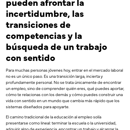
pueden afrontar la
incertidumbre, las
transiciones de
competencias y la
búsqueda de un trabajo
con sentido
Para muchas personas jóvenes hoy, entrar en el mercado laboral
no es un único paso. Es una transición larga, incierta y
profundamente personal. No se trata únicamente de encontrar
un empleo, sino de comprender quién eres, qué puedes aportar,
cómo te relacionas con los demás y cómo puedes construir una
vida con sentido en un mundo que cambia más rápido que los
sistemas diseñados para apoyarte.
El camino tradicional de la educación al empleo solía
presentarse como lineal: terminar la escuela o la universidad,
adquirir algo de experiencia, encontrar un trabajo y alcanzar la