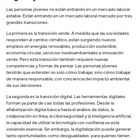
Las personas jóvenes no están entrando en un mercado laboral
estable. Están entrando en un mercado laboral marcado por tres
grandes transiciones.
La primera es la transición verde. A medida que las sociedades
responden al cambio climático, están surgiendo nuevos
empleos en energías renovables, producción sostenible,
economía circular, servicios medioambientales e innovación
verde. Pero esta transición también requiere nuevas
competencias y formas de pensar. Las personas jóvenes
tendrán que entender no solo cómo trabajar, sino cómo trabajar
de manera responsable, con conciencia del impacto ambiental
de sus decisiones.
La segunda es la transición digital. Las herramientas digitales
forman ya parte de casi todas las profesiones. Desde la
alfabetización digital básica hasta el análisis de datos, la
colaboración en línea, la ciberseguridad y la inteligencia artificial,
la capacidad de utilizar la tecnología con confianza se está
volviendo esencial. Sin embargo, la digitalización puede generar
tanto oportunidades como desigualdades: para quienes tienen