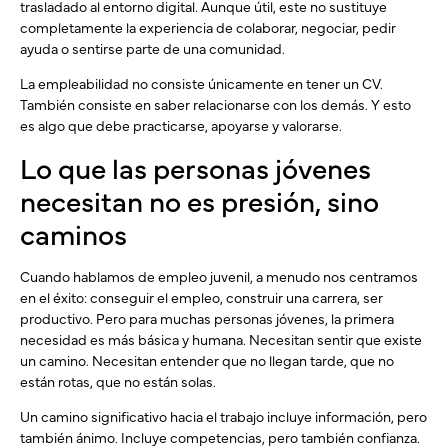
trasladado al entorno digital. Aunque útil, este no sustituye
completamente la experiencia de colaborar, negociar, pedir
ayuda o sentirse parte de una comunidad.
La empleabilidad no consiste únicamente en tener un CV.
También consiste en saber relacionarse con los demás. Y esto
es algo que debe practicarse, apoyarse y valorarse.
Lo que las personas jóvenes
necesitan no es presión, sino
caminos
Cuando hablamos de empleo juvenil, a menudo nos centramos
en el éxito: conseguir el empleo, construir una carrera, ser
productivo. Pero para muchas personas jóvenes, la primera
necesidad es más básica y humana. Necesitan sentir que existe
un camino. Necesitan entender que no llegan tarde, que no
están rotas, que no están solas.
Un camino significativo hacia el trabajo incluye información, pero
también ánimo. Incluye competencias, pero también confianza.