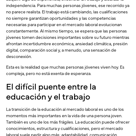
independencia. Para muchas personas jóvenes, ese recorrido ya
no parece realista. El trabajo está cambiando, las cualificaciones
no siempre garantizan oportunidades y las competencias
necesarias para participar en el mercado laboral evolucionan
constantemente. Al mismo tiempo, se espera que las personas
jóvenes tomen decisiones importantes sobre su futuro mientras
afrontan incertidumbre económica, ansiedad climática, presión
digital, comparación social y, a menudo, una sensación de
desconexión.
Esta es la realidad que muchas personas jóvenes viven hoy. Es
compleja, pero no está exenta de esperanza.
El difícil puente entre la
educación y el trabajo
La transición de la educación al mercado laboral es uno de los
momentos más importantes en la vida de una persona joven.
También es uno de los más frágiles. La educación puede ofrecer
conocimientos, estructura y cualificaciones, pero el mercado
laboral suele pedir algo más: adaptabilidad, comunicación,