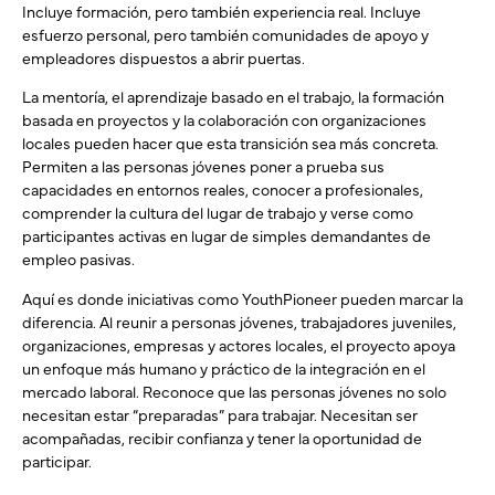
Incluye formación, pero también experiencia real. Incluye
esfuerzo personal, pero también comunidades de apoyo y
empleadores dispuestos a abrir puertas.
La mentoría, el aprendizaje basado en el trabajo, la formación
basada en proyectos y la colaboración con organizaciones
locales pueden hacer que esta transición sea más concreta.
Permiten a las personas jóvenes poner a prueba sus
capacidades en entornos reales, conocer a profesionales,
comprender la cultura del lugar de trabajo y verse como
participantes activas en lugar de simples demandantes de
empleo pasivas.
Aquí es donde iniciativas como YouthPioneer pueden marcar la
diferencia. Al reunir a personas jóvenes, trabajadores juveniles,
organizaciones, empresas y actores locales, el proyecto apoya
un enfoque más humano y práctico de la integración en el
mercado laboral. Reconoce que las personas jóvenes no solo
necesitan estar “preparadas” para trabajar. Necesitan ser
acompañadas, recibir confianza y tener la oportunidad de
participar.