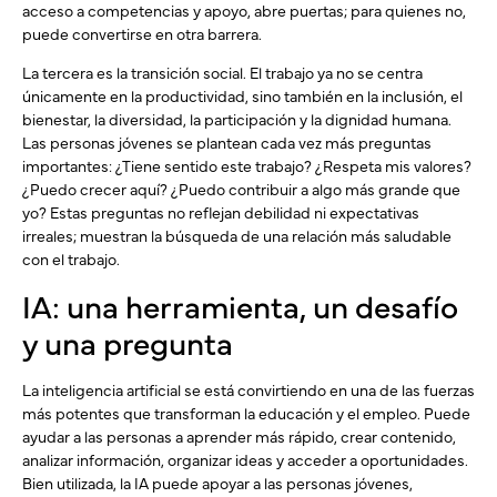
acceso a competencias y apoyo, abre puertas; para quienes no,
puede convertirse en otra barrera.
La tercera es la transición social. El trabajo ya no se centra
únicamente en la productividad, sino también en la inclusión, el
bienestar, la diversidad, la participación y la dignidad humana.
Las personas jóvenes se plantean cada vez más preguntas
importantes: ¿Tiene sentido este trabajo? ¿Respeta mis valores?
¿Puedo crecer aquí? ¿Puedo contribuir a algo más grande que
yo? Estas preguntas no reflejan debilidad ni expectativas
irreales; muestran la búsqueda de una relación más saludable
con el trabajo.
IA: una herramienta, un desafío
y una pregunta
La inteligencia artificial se está convirtiendo en una de las fuerzas
más potentes que transforman la educación y el empleo. Puede
ayudar a las personas a aprender más rápido, crear contenido,
analizar información, organizar ideas y acceder a oportunidades.
Bien utilizada, la IA puede apoyar a las personas jóvenes,