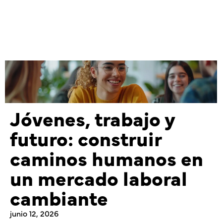
Jóvenes, trabajo y
futuro: construir
caminos humanos en
un mercado laboral
cambiante
junio 12, 2026