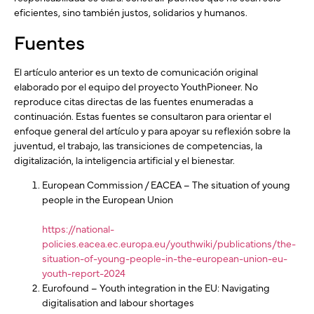
eficientes, sino también justos, solidarios y humanos.
Fuentes
El artículo anterior es un texto de comunicación original
elaborado por el equipo del proyecto YouthPioneer. No
reproduce citas directas de las fuentes enumeradas a
continuación. Estas fuentes se consultaron para orientar el
enfoque general del artículo y para apoyar su reflexión sobre la
juventud, el trabajo, las transiciones de competencias, la
digitalización, la inteligencia artificial y el bienestar.
European Commission / EACEA – The situation of young
people in the European Union
https://national-
policies.eacea.ec.europa.eu/youthwiki/publications/the-
situation-of-young-people-in-the-european-union-eu-
youth-report-2024
Eurofound – Youth integration in the EU: Navigating
digitalisation and labour shortages