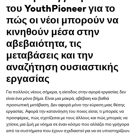
του
YouthPioneer
για το
πώς οι νέοι μπορούν να
κινηθούν μέσα στην
αβεβαιότητα, τις
μεταβάσεις και την
αναζήτηση ουσιαστικής
εργασίας
Για πολλούς νέους σήμερα, η είσοδος στην αγορά εργασίας δεν
είναι ένα μόνο βήμα. Είναι μια μακρά, αβέβαιη και βαθιά
προσωπική μετάβαση. Δεν αφορά μόνο την εύρεση μιας θέσης
εργασίας. Αφορά την κατανόηση του ποιος είσαι, τι μπορείς να
προσφέρεις, πώς σχετίζεσαι με τους άλλους και πώς μπορείς να
χτίσεις μια ζωή με νόημα σε έναν κόσμο που αλλάζει πιο γρήγορα
από τα συστήματα που έχουν σχεδιαστεί για να σε υποστηρίζουν.