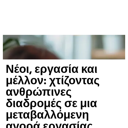
Νέοι, εργασία και
μέλλον: χτίζοντας
ανθρώπινες
διαδρομές σε μια
μεταβαλλόμενη
αγορά εργασίας