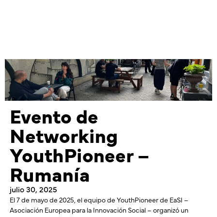
Evento de
Networking
YouthPioneer –
Rumanía
julio 30, 2025
El 7 de mayo de 2025, el equipo de YouthPioneer de EaSI –
Asociación Europea para la Innovación Social – organizó un