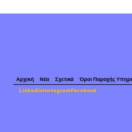
Αρχική
Νέα
Σχετικά
Όροι Παροχής Υπηρ
Linkedin
Instagram
Facebook