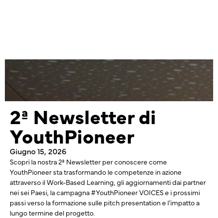
2ª Newsletter di
YouthPioneer
Giugno 15, 2026
Scopri la nostra 2ª Newsletter per conoscere come
YouthPioneer sta trasformando le competenze in azione
attraverso il Work-Based Learning, gli aggiornamenti dai partner
nei sei Paesi, la campagna #YouthPioneer VOICES e i prossimi
passi verso la formazione sulle pitch presentation e l’impatto a
lungo termine del progetto.