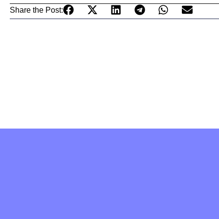
Share the Post: