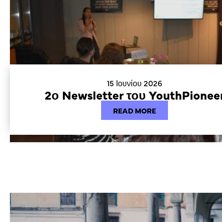
15 Ιουνίου 2026
2ο Newsletter του YouthPionee
READ MORE