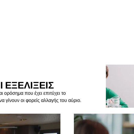
Ι ΕΞΕΛΙΞΕΙΣ
αι ορόσημα που έχει επιτύχει το
 γίνουν οι φορείς αλλαγής του αύριο.