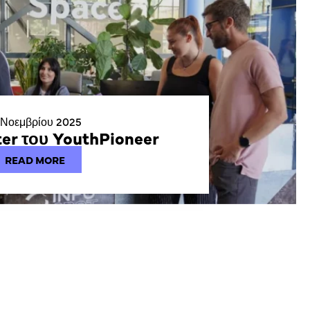
 Νοεμβρίου 2025
ter του YouthPioneer
READ MORE