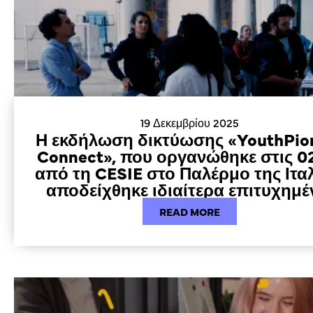
19 Δεκεμβρίου 2025
Η εκδήλωση δικτύωσης «YouthPio
Connect», που οργανώθηκε στις 0
από τη CESIE στο Παλέρμο της Ιταλ
αποδείχθηκε ιδιαίτερα επιτυχημέ
READ MORE