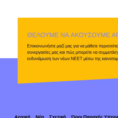
ΘΕΛΟΥΜΕ ΝΑ ΑΚΟΥΣΟΥΜΕ Α
Επικοινωνήστε μαζί μας για να μάθετε περισσότερ
συνεργασίες μας και πώς μπορείτε να συμμετάσχ
ενδυνάμωση των νέων ΝΕΕΤ μέσω της καινοτομ
Αρχική
Νέα
Σχετικά
Όροι Παροχής Υπηρ