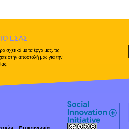
ΠΟ ΕΣΑΣ
α σχετικά με τα έργα μας, τις
ετε στην αποστολή μας για την
ίας.
εσιών
Επικοινωνία