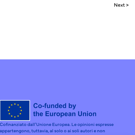
Next >
Cofinanziato dall’Unione Europea. Le opinioni espresse
appartengono, tuttavia, al solo o ai soli autori e non