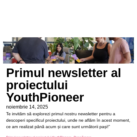
Primul newsletter al
proiectului
YouthPioneer
noiembrie 14, 2025
Te invităm să explorezi primul nostru newsletter pentru a
descoperi specificul proiectului, unde ne aflăm în acest moment,
ce am realizat până acum și care sunt următorii pași!”